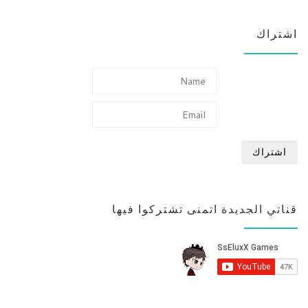
اشتراك
قناتي الجديدة اتمنى تشتركوا فيها