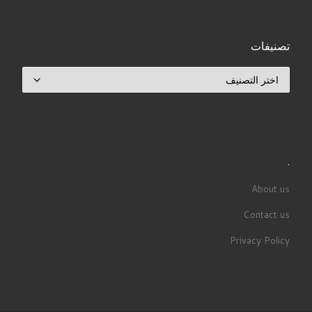
تصنيفات
تصنيفات
.
About us
Contact us
Privacy Policy