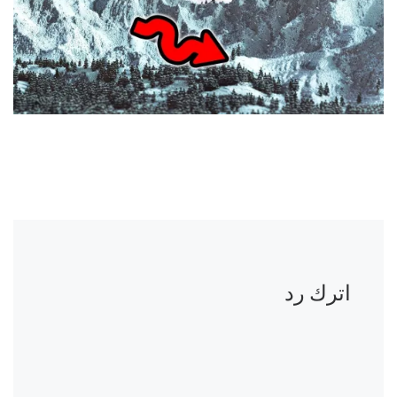
اترك رد