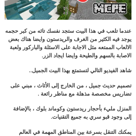
عندما تلعب في هذا البيت ستجد نفسك تائه من كبر حجمه
يوجد فيه الكثير من الغرف والريدستون وايضا هناك بعض
الالعاب الممتعه مثل الاجابة على الاسئلة والباركور ولعبة
الاصابة بالسهم والطيحة وايضا ايجاد الزر.
شاهد الفيديو التالي لتستمتع بهذا البيت الجميل..
تصميم حديث جميل ، من الخارج إلى الأثاث ، مبني على
تضاريس مخصصة مذهلة مع مناظر رائعة .
المنزل مليء بأحجار ريدستون وكوماند بلوك ، بالإضافة
إلى وجود قبو سري به جميع التقنيات.
يمكنك التنقل بسرعة بين المناطق المهمة في العالم