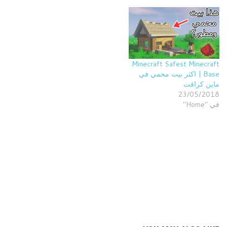
Minecraft Safest Minecraft
Base | اكثر بيت محمي في
ماين كرافت
23/05/2018
في "Home"