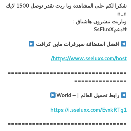
شكرا لكم على المشاهدة ويا ريت نقدر نوصل 1500 لايك
n_n
وياريت تنشرون هاشتاق :
#دعمSsEluxX
افضل استضافة سيرفرات ماين كرافت
https://www.sseluxx.com/host/
==================================
===============
رابط تحميل العالم | – World
https://i.sseluxx.com/EvxkRTg1
==================================