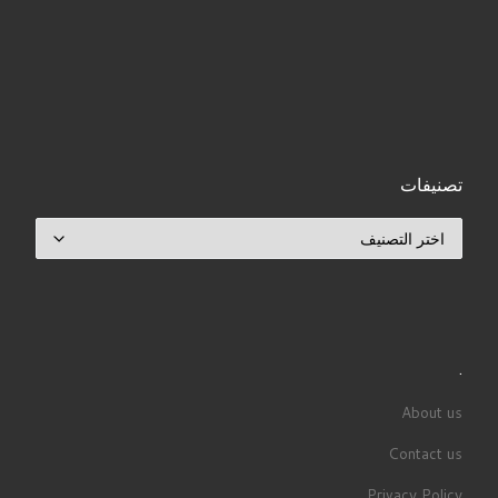
تصنيفات
تصنيفات
.
About us
Contact us
Privacy Policy