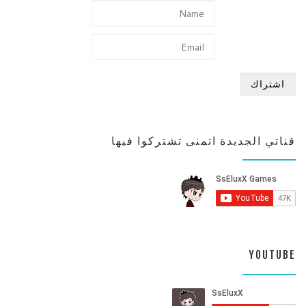
قناتي الجديدة اتمنى تشتركوا فيها
YOUTUBE