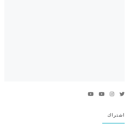
اشتراك