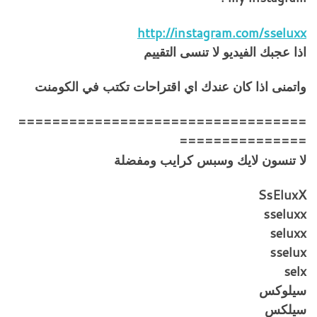
http://instagram.com/sseluxx
اذا عجبك الفيديو لا تنسى التقييم
واتمنى اذا كان عندك اي اقتراحات تكتب في الكومنت
==================================
===============
لا تنسون لايك وسبس كرايب ومفضلة
SsEluxX
sseluxx
seluxx
sselux
selx
سيلوكس
سيلكس