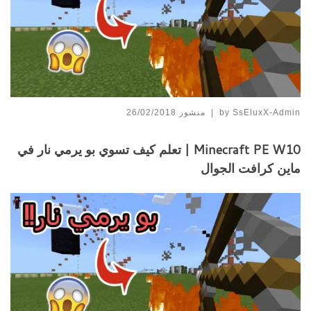
SsEluxX-Admin
by
|
منشور
26/02/2018
Minecraft PE W10 | تعلم كيف تسوي بو يرمي نار في
ماين كرافت الجوال