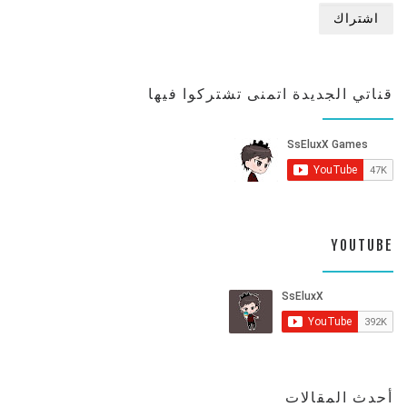
قناتي الجديدة اتمنى تشتركوا فيها
YOUTUBE
أحدث المقالات