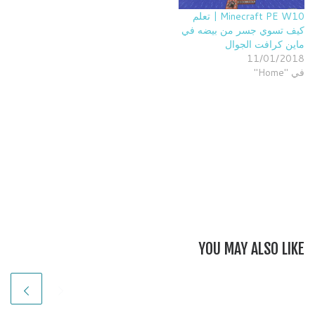
Minecraft PE W10 | تعلم
كيف تسوي جسر من بيضه في
ماين كرافت الجوال
11/01/2018
في "Home"
YOU MAY ALSO LIKE