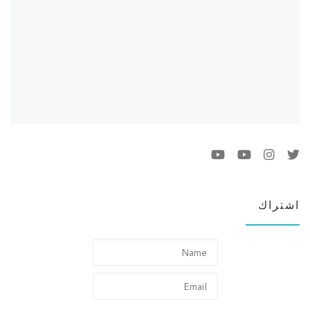
اشتراك