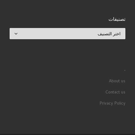
تصنيفات
تصنيفات
.
About us
Contact us
Privacy Policy