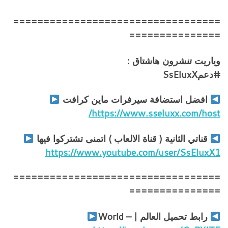
==================================
===============
وياريت تنشرون هاشتاق :
#دعمSsEluxX
افضل استضافة سيرفرات ماين كرافت
https://www.sseluxx.com/host/
قناتي الثانية ( قناة الالعاب ) اتمنى تشتركوا فيها
https://www.youtube.com/user/SsEluxX1
==================================
===============
رابط تحميل العالم | – World