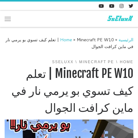
Skip to content
enu
الرئيسية
»
»
Home
Minecraft PE W10 | تعلم كيف تسوي بو يرمي نار
في ماين كرافت الجوال
SSELUXX
MINECRAFT PE
HOME
Minecraft PE W10 | تعلم
كيف تسوي بو يرمي نار في
ماين كرافت الجوال