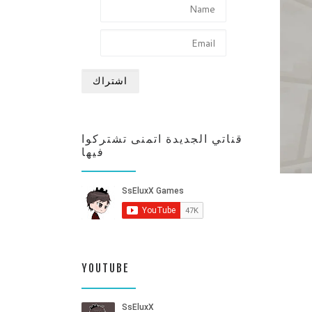
قناتي الجديدة اتمنى تشتركوا
فيها
YOUTUBE