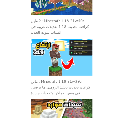
Minecraft 1.18 21w40a : ? ماين
كرافت تحديث 1.18 تعديلات غريبة في
السناب شوت الجديد
Minecraft 1.18 21w39a : ماين
كرافت تحديث 1.18 الزومبي ما يرصبن
في بعض الاماكن وتحديات جديدة