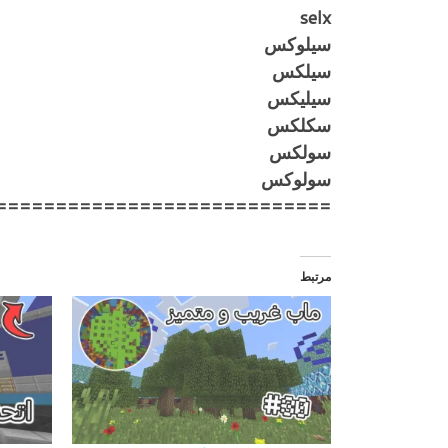
selx
سيلوكس
سيلكس
سيليكس
سكلكس
سولكس
سولوكس
============================
مرتبط