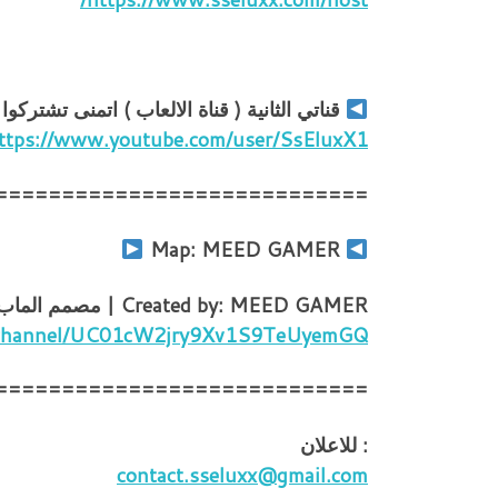
قناتي الثانية ( قناة الالعاب ) اتمنى تشتركوا
ttps://www.youtube.com/user/SsEluxX1
============================
Map: MEED GAMER
Created by: MEED GAMER | مصمم الماب
m/channel/UC01cW2jry9Xv1S9TeUyemGQ
============================
: للاعلان
contact.sseluxx@gmail.com