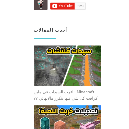
أحدث المقالات
Minecraft : اغرب السيدات في ماين
كرافت كل شي فيها يتكرر مالانهائي ??