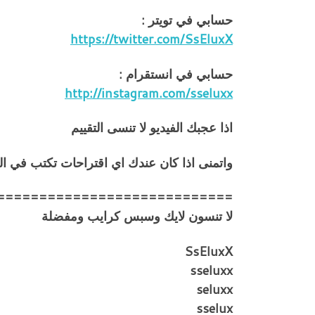
حسابي في تويتر :
https://twitter.com/SsEluxX
حسابي في انستقرام :
http://instagram.com/sseluxx
اذا عجبك الفيديو لا تنسى التقييم
واتمنى اذا كان عندك اي اقتراحات تكتب في ا
============================
لا تنسون لايك وسبس كرايب ومفضلة
SsEluxX
sseluxx
seluxx
sselux