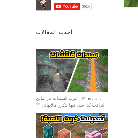
أحدث المقالات
Minecraft : اغرب السيدات في ماين
كرافت كل شي فيها يتكرر مالانهائي ??