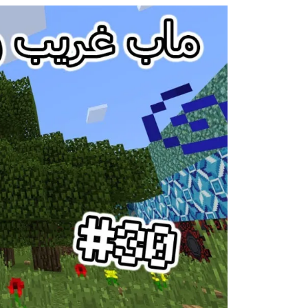
Images navigation