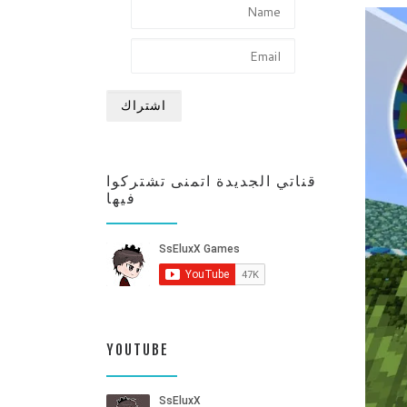
قناتي الجديدة اتمنى تشتركوا
فيها
YOUTUBE