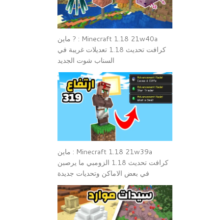
Minecraft 1.18 21w40a : ? ماين
كرافت تحديث 1.18 تعديلات غريبة في
السناب شوت الجديد
Minecraft 1.18 21w39a : ماين
كرافت تحديث 1.18 الزومبي ما يرصبن
في بعض الاماكن وتحديات جديدة