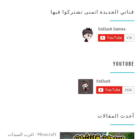
قناتي الجديدة اتمنى تشتركوا فيها
YOUTUBE
أحدث المقالات
Minecraft : اغرب السيدات