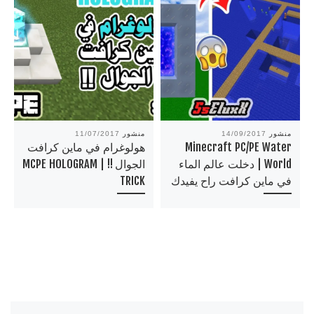
منشور
14/09/2017
منشور
11/07/2017
Minecraft PC/PE Water
هولوغرام في ماين كرافت
World | دخلت عالم الماء
الجوال !! | MCPE HOLOGRAM
في ماين كرافت راح يفيدك
TRICK