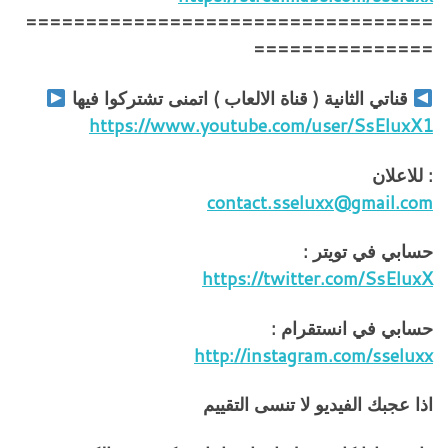
==================================
===============
قناتي الثانية ( قناة الالعاب ) اتمنى تشتركوا فيها
https://www.youtube.com/user/SsEluxX1
: للاعلان
contact.sseluxx@gmail.com
حسابي في تويتر :
https://twitter.com/SsEluxX
حسابي في انستقرام :
http://instagram.com/sseluxx
اذا عجبك الفيديو لا تنسى التقييم