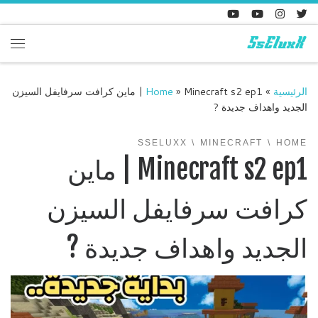
Skip to content
enu
الرئيسية
»
»
Home
Minecraft s2 ep1 | ماين كرافت سرفايفل السيزن
الجديد واهداف جديدة ?
SSELUXX
MINECRAFT
HOME
Minecraft s2 ep1 | ماين
كرافت سرفايفل السيزن
الجديد واهداف جديدة ?