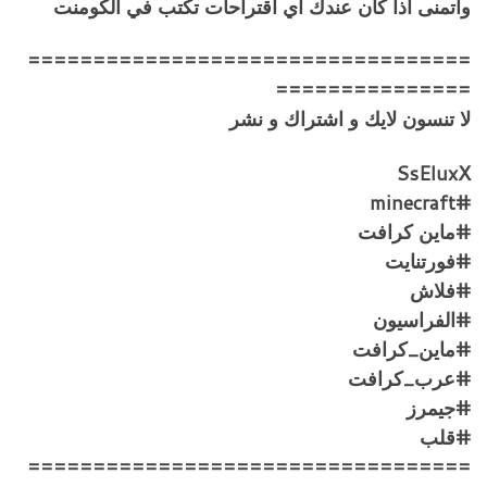
واتمنى اذا كان عندك اي اقتراحات تكتب في الكومنت
==================================
===============
لا تنسون لايك و اشتراك و نشر
SsEluxX
#minecraft
#ماين كرافت
#فورتنايت
#فلاش
#الفراسيون
#ماين_كرافت
#عرب_كرافت
#جيمرز
#قلب
==================================