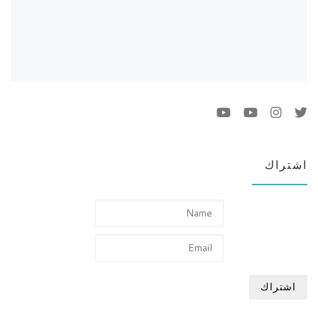
اشتراك