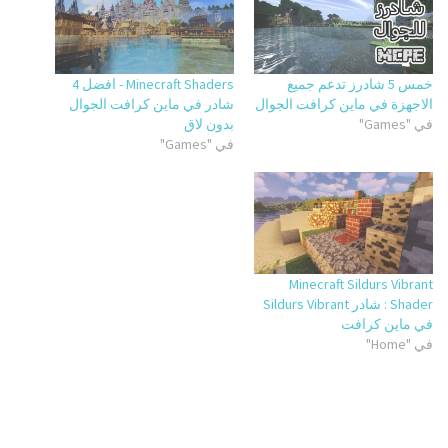
خمس 5 شادرز تدعم جميع
Minecraft Shaders - افضل 4
الاجهزة في ماين كرافت الجوال
شادر في ماين كرافت الجوال
في "Games"
بدون لاق
في "Games"
Minecraft Sildurs Vibrant
Shader : شادر Sildurs Vibrant
في ماين كرافت
في "Home"