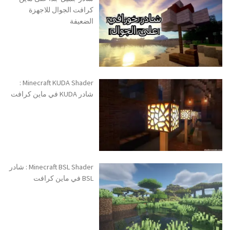
كرافت الجوال للاجهزة
الضعيفة
Minecraft KUDA Shader :
شادر KUDA في ماين كرافت
Minecraft BSL Shader : شادر
BSL في ماين كرافت