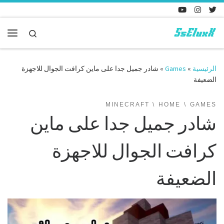
Skip to content
Search
enu
الرئيسية
»
Games
»
شادر جميل جدا على ماين كرافت الجوال للاجهزة
الضعيفة
MINECRAFT
HOME
GAMES
شادر جميل جدا على ماين
كرافت الجوال للاجهزة
الضعيفة