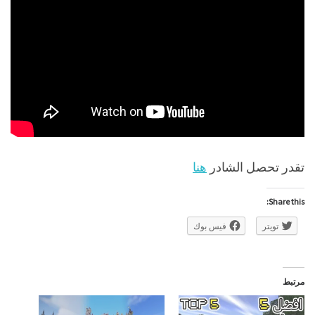
تقدر تحصل الشادر
هنا
Share this:
تويتر
فيس بوك
مرتبط