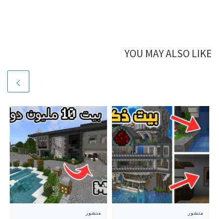
YOU MAY ALSO LIKE
منشور
منشور