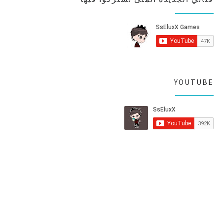
YOUTUBE